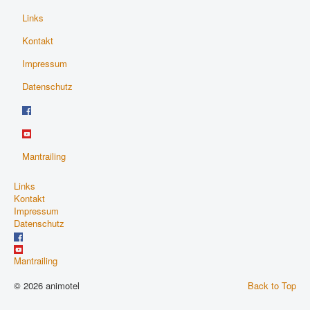
Links
Kontakt
Impressum
Datenschutz
Mantrailing
Links
Kontakt
Impressum
Datenschutz
Mantrailing
© 2026 animotel
Back to Top