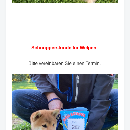
Schnupperstunde für Welpen:
Bitte vereinbaren Sie einen Termin.