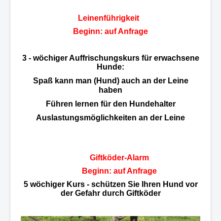
Leinenführigkeit
Beginn: auf Anfrage
3 - wöchiger Auffrischungskurs
für erwachsene
Hunde:
Spaß kann man (Hund) auch an der Leine
haben
Führen lernen für den Hundehalter
Auslastungsmöglichkeiten an der Leine
Giftköder-Alarm
Beginn: auf Anfrage
5 wöchiger Kurs - schützen Sie Ihren Hund vor
der Gefahr durch Giftköder