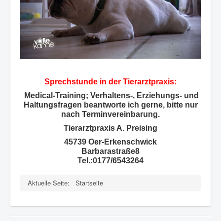
Sprechstunde in der Tierarztpraxis:
Medical-Training; Verhaltens-, Erziehungs- und
Haltungsfragen beantworte ich gerne, bitte nur
nach Terminvereinbarung.
Tierarztpraxis A. Preising
45739 Oer-Erkenschwick
Barbarastraße8
Tel.:0177/6543264
Aktuelle Seite:
Startseite