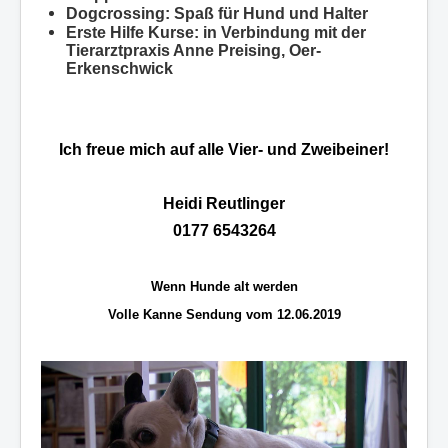
Dogcrossing: Spaß für Hund und Halter
Erste Hilfe Kurse: in Verbindung mit der
Tierarztpraxis Anne Preising, Oer-
Erkenschwick
Ich freue mich auf alle Vier- und Zweibeiner!
Heidi Reutlinger
0177 6543264
Wenn Hunde alt werden
Volle Kanne Sendung vom 12.06.2019