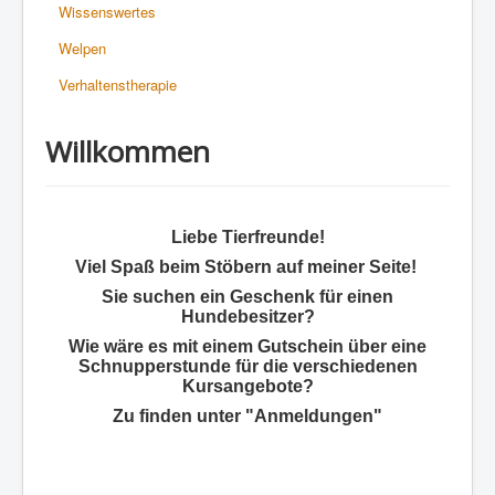
Wissenswertes
Welpen
Verhaltenstherapie
Willkommen
Liebe Tierfreunde!
Viel Spaß beim Stöbern auf meiner Seite!
Sie suchen ein Geschenk für einen
Hundebesitzer?
Wie wäre es mit einem Gutschein über eine
Schnupperstunde für die verschiedenen
Kursangebote?
Zu finden unter "Anmeldungen"